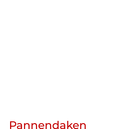
Pannendaken