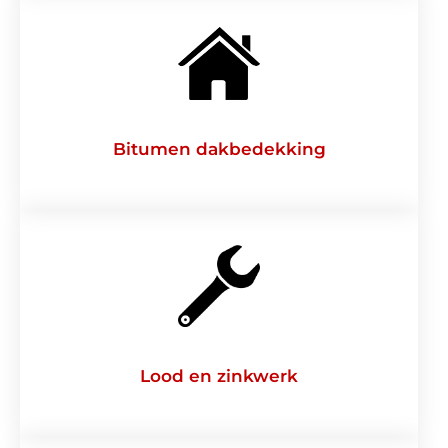
Bitumen dakbedekking
Lood en zinkwerk