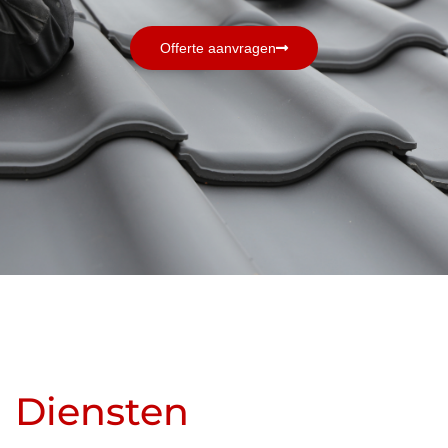
Offerte aanvragen
Diensten