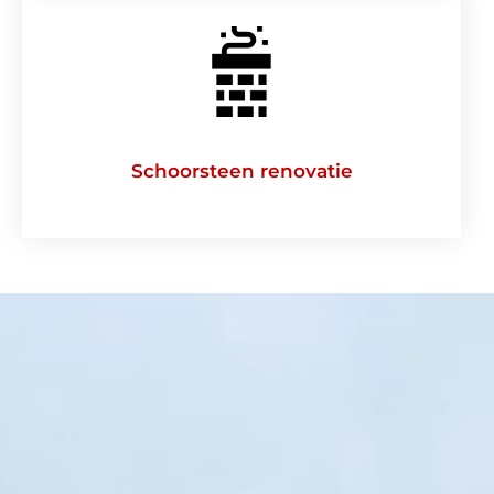
Schoorsteen renovatie