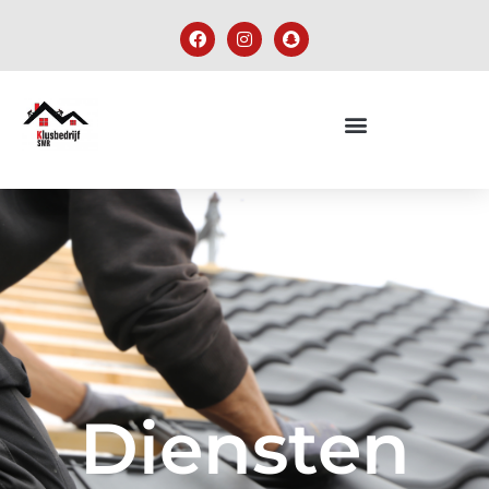
Diensten