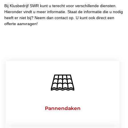
Bij Klusbedrijf SWR kunt u terecht voor verschillende diensten.
Hieronder vindt u meer informatie. Staat de informatie die u nodig
heeft er niet bij? Neem dan
contact
op. U kunt ook direct een
offerte
aanvragen!
Pannendaken