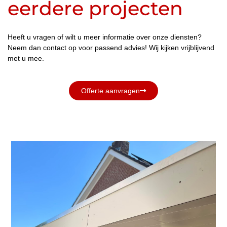
eerdere projecten
Heeft u vragen of wilt u meer informatie over onze diensten?
Neem dan contact op voor passend advies! Wij kijken vrijblijvend
met u mee.
Offerte aanvragen