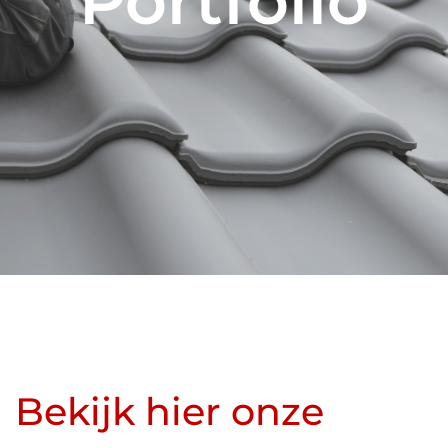
Portfolio
Bekijk hier onze